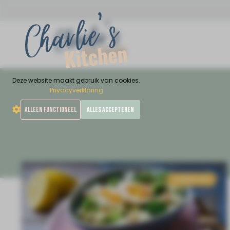
Deze website maakt gebruik van cookies.
Privacyverklaring
ALLEEN FUNCTIONEEL
ALLES ACCEPTEREN
AVONDETEN