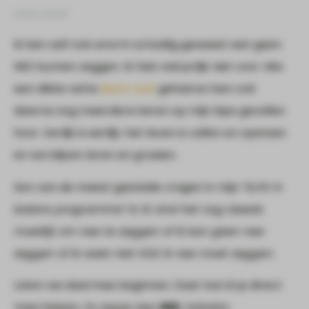
HOE DAN?
Ik ben zelf ook enorm schuldig geweest aan geen
NEE kunnen zeggen. Ik heb natuurlijk niet voor niks
een dikke vette
burn-out
gehad en ben ook
daarna nog meerdere keren op mijn bips gevallen
hoor. Eerlijk is eerlijk, het leven is vallen en opstaan
en we blijven leren en groeien.
Een van de meest gestelde vragen in mijn
“Echt in
balans programma”
is:
ik vind het nog steeds
moeilijk om nee te zeggen of ik kan geen nee
zeggen of ik weet niet HOE ik nee moet zeggen.
Laten we daarmee beginnen. Daar kan ik je direct
mee helpen. Zo zeg je nee:
NEE.
hahaha