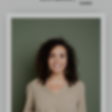
beleid