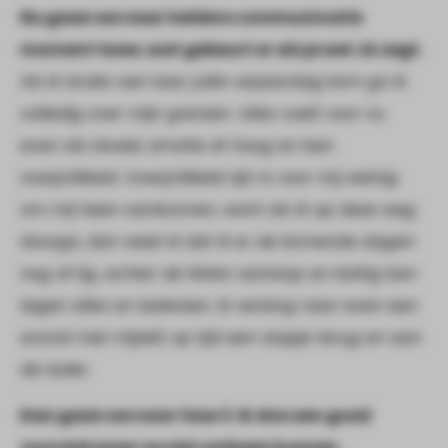
Nu gaan we naar heldere communicatie
moment twee; wat gebeurt er als je wel JA zegt.
Als ik straks wel naar jullie verjaardag kom ga ik
volledig over mijn grenzen. Alles voelt voor nu
even als teveel, emotie zit hoog en ben
overprikkeld. Overprikkeld zijn is voor mij weinig
om mij heen aankunnen, want als ik op deze weg
doorga, dan weet ik dat ik er de komende dagen
nog af lig, achter de feiten aanloop en kattig ben
tegen alles en iedereen. Ik verlang naar even een
avond met mijzelf, op tijd een stapje terug en aan
de lader.
Dan gaan we naar fase 3. Ik doe een goed
voorstel waar ze niet omheen kunnen.