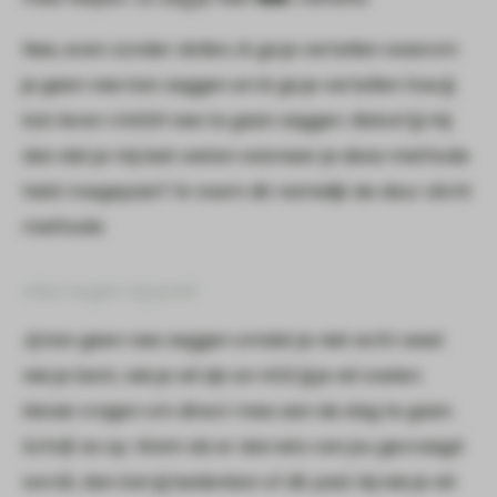
Nee, even zonder dollen, ik ga je vertellen waarom
je geen nee kan zeggen en ik ga je vertellen hoe jij
kan leren VAKER nee te gaan zeggen. Beloof jij mij
dan dat je mij laat weten wanneer je deze methode
hebt toegepast? Ik noem dit namelijk de
deur dicht
methode
.
Alles begint bij jezelf
Jij kan geen nee zeggen omdat je niet echt weet
wie je bent, wie je wil zijn en HOE jij je wil voelen.
Mooie vragen om direct mee aan de slag te gaan.
Schrijf ze op. Want als er dan iets van jou gevraagd
wordt, dan kan jij bedenken of dit past bij wie je wil