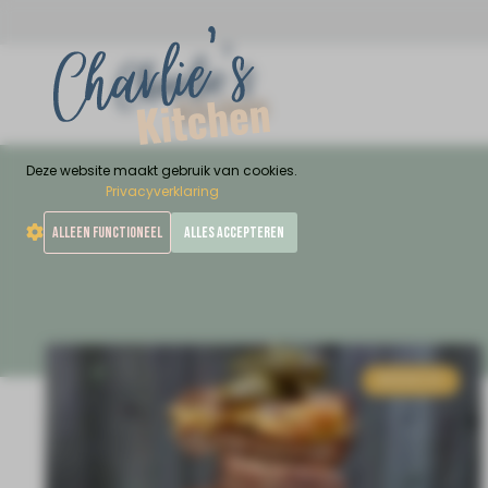
Deze website maakt gebruik van cookies.
Privacyverklaring
ALLEEN FUNCTIONEEL
ALLES ACCEPTEREN
BROODJES