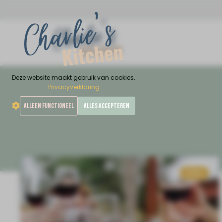
Deze website maakt gebruik van cookies.
Privacyverklaring
ALLEEN FUNCTIONEEL
ALLES ACCEPTEREN
BLOG