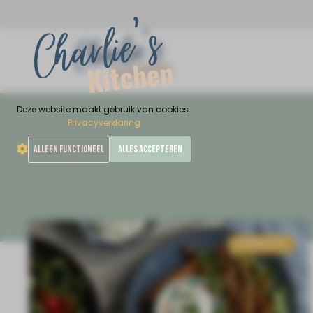
Deze website maakt gebruik van cookies.
Privacyverklaring
ALLEEN FUNCTIONEEL
ALLES ACCEPTEREN
AVONDETEN