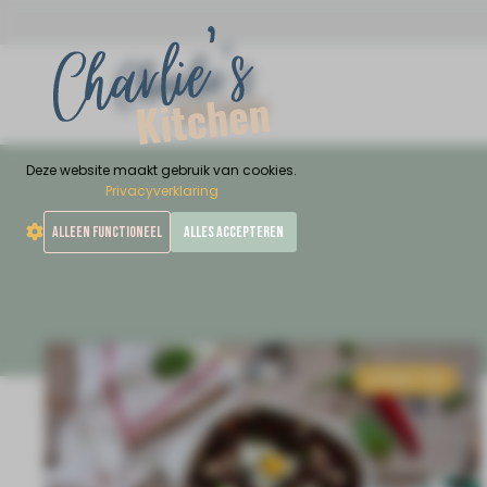
Deze website maakt gebruik van cookies.
Privacyverklaring
ALLEEN FUNCTIONEEL
ALLES ACCEPTEREN
AVONDETEN